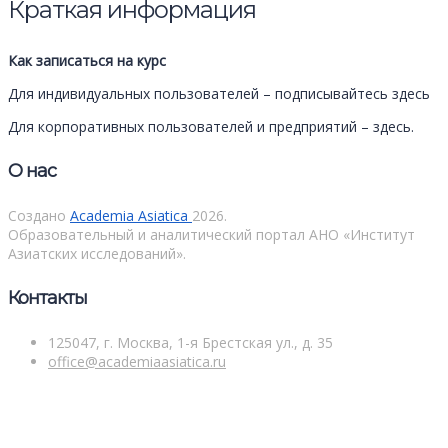
Краткая информация
Как записаться на курс
Для индивидуальных пользователей – подписывайтесь здесь
Для корпоративных пользователей и предприятий – здесь.
О нас
Создано
Academia Asiatica
2026.
Образовательный и аналитический портал АНО «Институт
Азиатских исследований».
Контакты
125047, г. Москва, 1-я Брестская ул., д. 35
office@academiaasiatica.ru
Войти