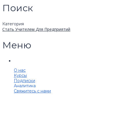
Поиск
Категория
Стать Учителем
Для Предприятий
Меню
О нас
Курсы
Подписки
Аналитика
Свяжитесь с нами
Появились вопросы?
Корпоративным клиентам