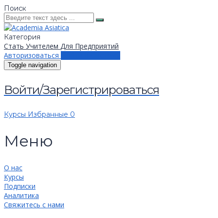
Поиск
Категория
Стать Учителем
Для Предприятий
Авторизоваться
Войти в Систему
Toggle navigation
Войти/Зарегистрироваться
Курсы
Избранные
0
Меню
О нас
Курсы
Подписки
Аналитика
Свяжитесь с нами