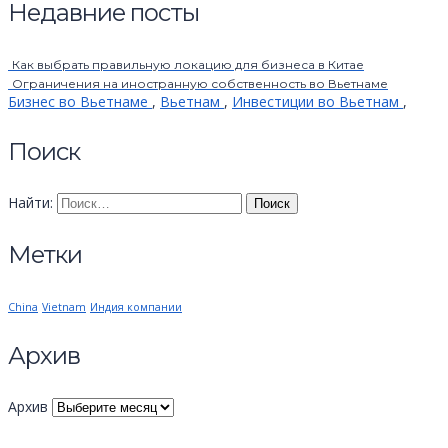
Недавние посты
Как выбрать правильную локацию для бизнеса в Китае
Ограничения на иностранную собственность во Вьетнаме
Бизнес во Вьетнаме
,
Вьетнам
,
Инвестиции во Вьетнам
,
Поиск
Найти:
Метки
China
Vietnam
Индия компании
Архив
Архив