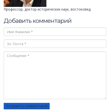
Профессор, доктор исторических наук, востоковед
Добавить комментарий