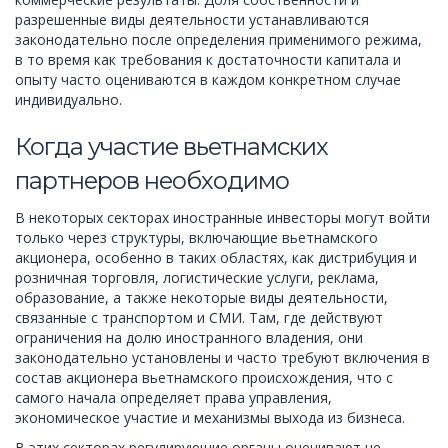
разрешенные виды деятельности устанавливаются
законодательно после определения применимого режима,
в то время как требования к достаточности капитала и
опыту часто оцениваются в каждом конкретном случае
индивидуально.
Когда участие вьетнамских
партнеров необходимо
В некоторых секторах иностранные инвесторы могут войти
только через структуры, включающие вьетнамского
акционера, особенно в таких областях, как дистрибуция и
розничная торговля, логистические услуги, реклама,
образование, а также некоторые виды деятельности,
связанные с транспортом и СМИ. Там, где действуют
ограничения на долю иностранного владения, они
законодательно установлены и часто требуют включения в
состав акционера вьетнамского происхождения, что с
самого начала определяет права управления,
экономическое участие и механизмы выхода из бизнеса.
В этих секторах регулирующие органы оценивают не