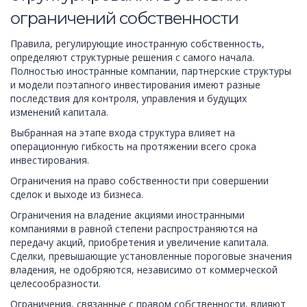
ограничений собственности
Правила, регулирующие иностранную собственность,
определяют структурные решения с самого начала.
Полностью иностранные компании, партнерские структуры
и модели поэтапного инвестирования имеют разные
последствия для контроля, управления и будущих
изменений капитала.
Выбранная на этапе входа структура влияет на
операционную гибкость на протяжении всего срока
инвестирования.
Ограничения на право собственности при совершении
сделок и выходе из бизнеса.
Ограничения на владение акциями иностранными
компаниями в равной степени распространяются на
передачу акций, приобретения и увеличение капитала.
Сделки, превышающие установленные пороговые значения
владения, не одобряются, независимо от коммерческой
целесообразности.
Ограничения, связанные с правом собственности, влияют