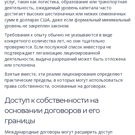
услуг, таких как логистика, образование или транспортная
деятельность, ожидаемый уровень капитала часто
достигает высоких шестизначных или низких семизначных
сумм в долларах США, даже если формальный минимальный
уровень не закреплен законом.
Требования к опыту обычно не указываются в виде
конкретного количества лет, но они тщательно
проверяются. Если послужной список инвестора не
подтверждает легализацию лицензированной
деятельности, выдача разрешений может быть отложена
или отклонена.
Взятые вместе, эти реалии лицензирования определяют
практические пределы, в которых могут использоваться
права собственности, основанные на договорах.
Доступ к собственности на
основании договоров и его
границы
Международные договоры могут расширить доступ