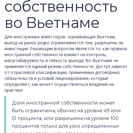
собственность
во Вьетнаме​
Для иностранных инвесторов, оценивающих Вьетнам,
выход на рынок редко ограничивается тем, разрешены ли
инвестиции. Решающим вопросом является то, как правила
иностранной собственности влияют на контроль,
масштабируемость и гибкость выхода. Во Вьетнаме не
применяется единый режим собственности. Доступ зависит
от отраслевой классификации, применимых договорных
обязательств и условий лицензирования, которые
определяют, как может осуществляться владение на
практике
Доля иностранной собственности может
быть ограничена, обычно на уровне 49 или
51 процента, или разрешена на уровне 100
процентов только для узко определенных