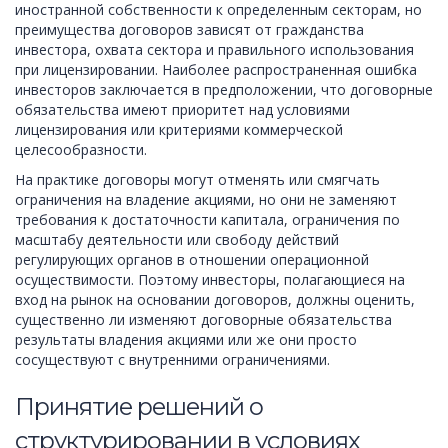
иностранной собственности к определенным секторам, но
преимущества договоров зависят от гражданства
инвестора, охвата сектора и правильного использования
при лицензировании. Наиболее распространенная ошибка
инвесторов заключается в предположении, что договорные
обязательства имеют приоритет над условиями
лицензирования или критериями коммерческой
целесообразности.
На практике договоры могут отменять или смягчать
ограничения на владение акциями, но они не заменяют
требования к достаточности капитала, ограничения по
масштабу деятельности или свободу действий
регулирующих органов в отношении операционной
осуществимости. Поэтому инвесторы, полагающиеся на
вход на рынок на основании договоров, должны оценить,
существенно ли изменяют договорные обязательства
результаты владения акциями или же они просто
сосуществуют с внутренними ограничениями.
Принятие решений о
структурировании в условиях