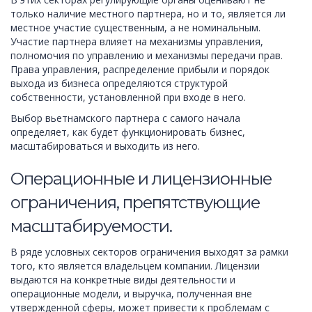
только наличие местного партнера, но и то, является ли
местное участие существенным, а не номинальным.
Участие партнера влияет на механизмы управления,
полномочия по управлению и механизмы передачи прав.
Права управления, распределение прибыли и порядок
выхода из бизнеса определяются структурой
собственности, установленной при входе в него.
Выбор вьетнамского партнера с самого начала
определяет, как будет функционировать бизнес,
масштабироваться и выходить из него.
Операционные и лицензионные
ограничения, препятствующие
масштабируемости.
В ряде условных секторов ограничения выходят за рамки
того, кто является владельцем компании. Лицензии
выдаются на конкретные виды деятельности и
операционные модели, и выручка, полученная вне
утвержденной сферы, может привести к проблемам с