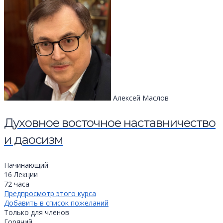
Алексей Маслов
Духовное восточное наставничество
и даосизм
Начинающий
16 Лекции
72 часа
Предпросмотр этого курса
Добавить в список пожеланий
Только для членов
Горячий