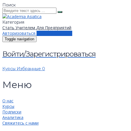
Поиск
Категория
Стать Учителем
Для Предприятий
Авторизоваться
Войти в Систему
Toggle navigation
Войти/Зарегистрироваться
Курсы
Избранные
0
Меню
О нас
Курсы
Подписки
Аналитика
Свяжитесь с нами