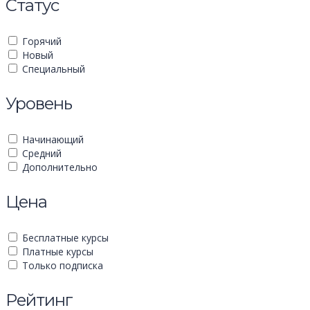
Статус
Горячий
Новый
Специальный
Уровень
Начинающий
Средний
Дополнительно
Цена
Бесплатные курсы
Платные курсы
Только подписка
Рейтинг