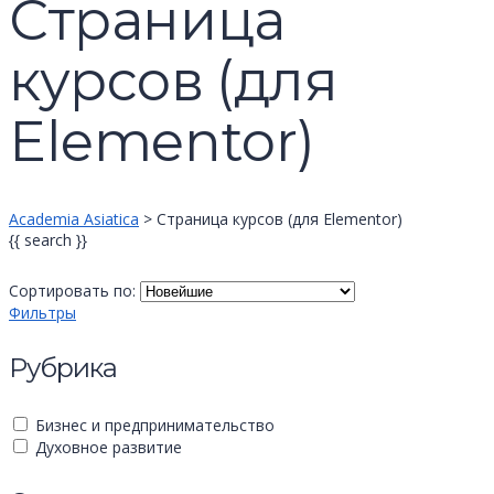
Страница
курсов (для
Elementor)
Academia Asiatica
>
Страница курсов (для Elementor)
{{ search }}
Сортировать по:
Фильтры
Рубрика
Бизнес и предпринимательство
Духовное развитие