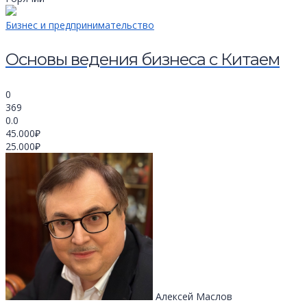
Бизнес и предпринимательство
Основы ведения бизнеса с Китаем
0
369
0.0
45.000₽
25.000₽
Алексей Маслов