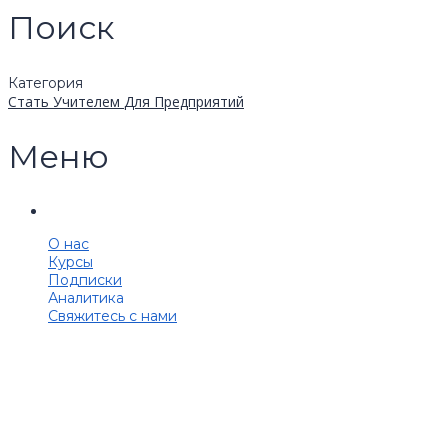
Поиск
Категория
Стать Учителем
Для Предприятий
Меню
О нас
Курсы
Подписки
Аналитика
Свяжитесь с нами
Появились вопросы?
Корпоративным клиентам