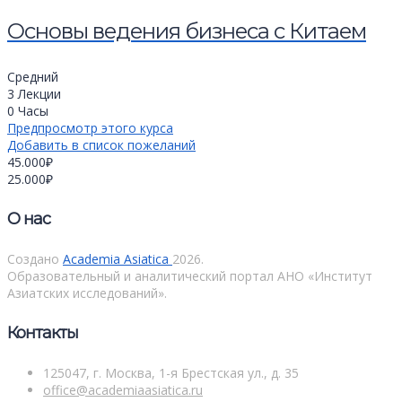
Основы ведения бизнеса с Китаем
Средний
3 Лекции
0 Часы
Предпросмотр этого курса
Добавить в список пожеланий
45.000₽
25.000₽
О нас
Создано
Academia Asiatica
2026.
Образовательный и аналитический портал АНО «Институт
Азиатских исследований».
Контакты
125047, г. Москва, 1-я Брестская ул., д. 35
office@academiaasiatica.ru