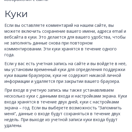
Куки
Если вы оставляете комментарий на нашем сайте, вы
можете включить сохранение вашего имени, адреса email и
вебсайта в куки. Это делается для вашего удобства, чтобы
не заполнять данные снова при повторном
комментировании. Эти куки хранятся в течение одного
года.
Если у вас есть учетная запись на сайте и вы войдете в неё,
мы установим временный куки для определения поддержки
куки вашим браузером, куки не содержит никакой личной
информации и удаляется при закрытии вашего браузера.
При входе в учетную запись мы также устанавливаем
несколько куки с данными входа и настройками экрана. Куки
входа хранятся в течение двух дней, куки с настройками
экрана – год. Если вы выберете возможность “Запомнить
меня”, данные о входе будут сохраняться в течение двух
недель. При выходе из учетной записи куки входа будут
удалены.