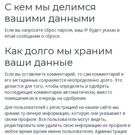
С кем мы делимся
вашими данными
Если вы запросите сброс пароля, ваш IP будет указан в
email-сообщении о сбросе.
Как долго мы храним
ваши данные
Если вы оставляете комментарий, то сам комментарий и
его метаданные сохраняются неопределенно долго. Это
делается для того, чтобы определять и одобрять
последующие комментарии автоматически, вместо
помещения их в очередь на одобрение.
Для пользователей с регистрацией на нашем сайте мы
храним ту личную информацию, которую они указывают в
своем профиле. Все пользователи могут видеть,
редактировать или удалить свою информацию из профиля в
любое время (кроме имени пользователя). Администрация