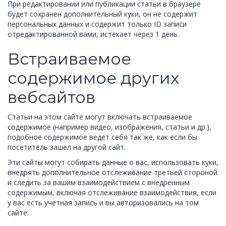
При редактировании или публикации статьи в браузере
будет сохранен дополнительный куки, он не содержит
персональных данных и содержит только ID записи
отредактированной вами, истекает через 1 день.
Встраиваемое
содержимое других
вебсайтов
Статьи на этом сайте могут включать встраиваемое
содержимое (например видео, изображения, статьи и др.),
подобное содержимое ведет себя так же, как если бы
посетитель зашел на другой сайт.
Эти сайты могут собирать данные о вас, использовать куки,
внедрять дополнительное отслеживание третьей стороной
и следить за вашим взаимодействием с внедренным
содержимым, включая отслеживание взаимодействия, если
у вас есть учетная запись и вы авторизовались на том
сайте.