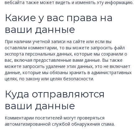
вебсайта также может видеть и изменять эту информацию.
Какие у вас права на
ваши данные
При наличии учетной записи на сайте или если вы
оставляли комментарии, то вы можете запросить файл
экспорта персональных данных, которые мы сохранили о
вас, включая предоставленные вами данные. Вы также
можете запросить удаление этих данных, это не включает
данные, которые мы обязаны хранить в административных
целях, по закону или целях безопасности.
Куда отправляются
ваши данные
Комментарии посетителей могут проверяться
автоматизированной службой обнаружения спама.