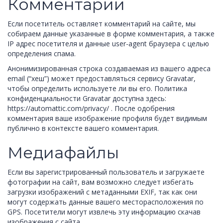
Комментарии
Если посетитель оставляет комментарий на сайте, мы
собираем данные указанные в форме комментария, а также
IP адрес посетителя и данные user-agent браузера с целью
определения спама.
Анонимизированная строка создаваемая из вашего адреса
email (“хеш”) может предоставляться сервису Gravatar,
чтобы определить используете ли вы его. Политика
конфиденциальности Gravatar доступна здесь:
https://automattic.com/privacy/ . После одобрения
комментария ваше изображение профиля будет видимым
публично в контексте вашего комментария.
Медиафайлы
Если вы зарегистрированный пользователь и загружаете
фотографии на сайт, вам возможно следует избегать
загрузки изображений с метаданными EXIF, так как они
могут содержать данные вашего месторасположения по
GPS. Посетители могут извлечь эту информацию скачав
изображения с сайта.